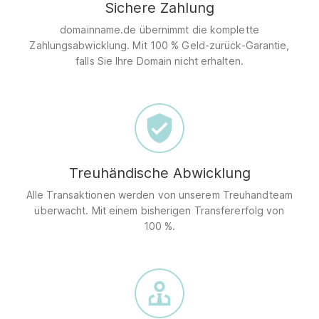
Sichere Zahlung
domainname.de übernimmt die komplette
Zahlungsabwicklung. Mit 100 % Geld-zurück-Garantie,
falls Sie Ihre Domain nicht erhalten.
Treuhändische Abwicklung
Alle Transaktionen werden von unserem Treuhandteam
überwacht. Mit einem bisherigen Transfererfolg von
100 %.