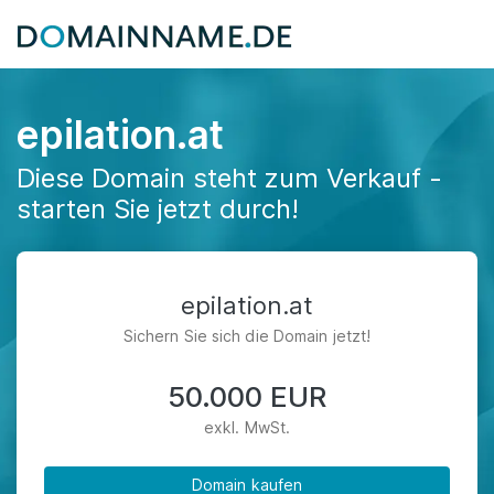
epilation.at
Diese Domain steht zum Verkauf -
starten Sie jetzt durch!
epilation.at
Sichern Sie sich die Domain jetzt!
50.000 EUR
exkl. MwSt.
Domain kaufen