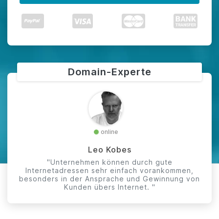
Domain-Experte
online
Leo Kobes
"Unternehmen können durch gute
Internetadressen sehr einfach vorankommen,
besonders in der Ansprache und Gewinnung von
Kunden übers Internet. "