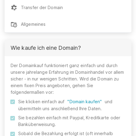
Transfer der Domain
Allgemeines
Wie kaufe ich eine Domain?
Der Domainkauf funktioniert ganz einfach und durch
unsere jahrelange Erfahrung im Domainhandel vor allem
sicher - in nur wenigen Schritten. Wird die Domain zu
einem fixen Preis angeboten, gehen Sie
folgendermaßen vor:
Sie klicken einfach auf
"Domain kaufen"
und
übermitteln uns anschließend Ihre Daten.
Sie bezahlen einfach mit Paypal, Kreditkarte oder
Banküberweisung.
Sobald die Bezahlung erfolgt ist (oft innerhalb