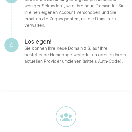
weniger Sekunden), wird Ihre neue Domain für Sie
in einen eigenen Account verschoben und Sie
erhalten die Zugangsdaten, um die Domain zu
verwalten.
Loslegen!
4
Sie können Ihre neue Domain z.B. auf Ihre
bestehende Homepage weiterleiten oder zu Ihrem
aktuellen Provider umziehen (mittels Auth-Code).