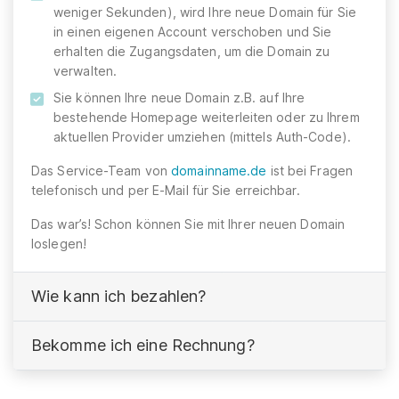
weniger Sekunden), wird Ihre neue Domain für Sie
in einen eigenen Account verschoben und Sie
erhalten die Zugangsdaten, um die Domain zu
verwalten.
Sie können Ihre neue Domain z.B. auf Ihre
bestehende Homepage weiterleiten oder zu Ihrem
aktuellen Provider umziehen (mittels Auth-Code).
Das Service-Team von
domainname.de
ist bei Fragen
telefonisch und per E-Mail für Sie erreichbar.
Das war’s! Schon können Sie mit Ihrer neuen Domain
loslegen!
Wie kann ich bezahlen?
Bekomme ich eine Rechnung?