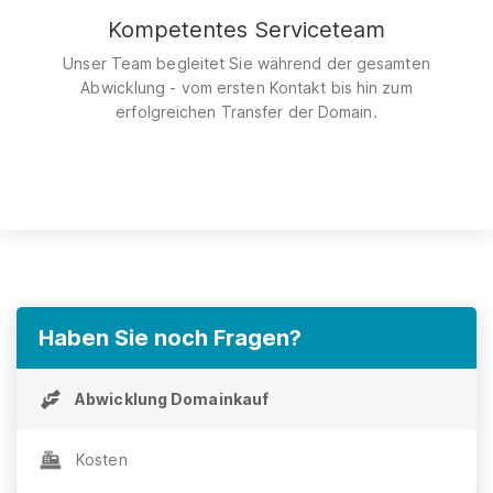
Kompetentes Serviceteam
Unser Team begleitet Sie während der gesamten
Abwicklung - vom ersten Kontakt bis hin zum
erfolgreichen Transfer der Domain.
Haben Sie noch Fragen?
Abwicklung Domainkauf
Kosten